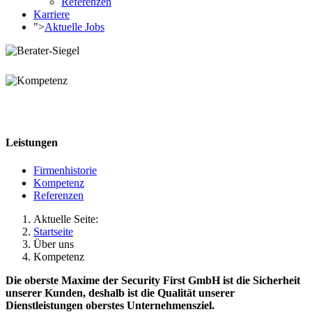
Referenzen
Karriere
">
Aktuelle Jobs
Leistungen
Firmenhistorie
Kompetenz
Referenzen
Aktuelle Seite:
Startseite
Über uns
Kompetenz
Die oberste Maxime der Security First GmbH ist die Sicherheit
unserer Kunden, deshalb ist die Qualität unserer
Dienstleistungen oberstes Unternehmensziel.