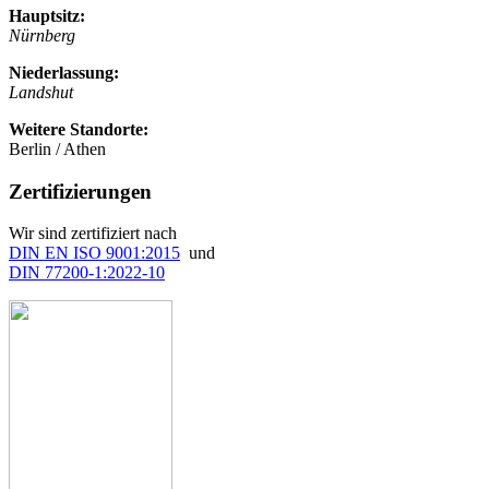
Hauptsitz:
Nürnberg
Niederlassung:
Landshut
Weitere Standorte:
Berlin / Athen
Zertifizierungen
Wir sind zertifiziert nach
DIN EN ISO 9001:2015
und
DIN 77200-1:2022-10